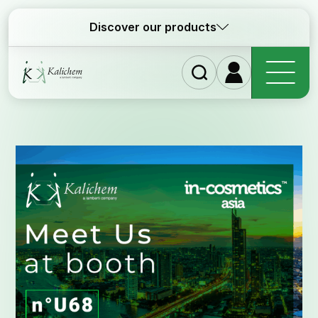
Discover our products
Home
Ingred