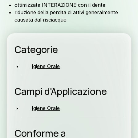
ottimizzata INTERAZIONE con il dente
riduzione della perdita di attivi generalmente
causata dal risciacquo
Categorie
N
Igiene Orale
Campi d'Applicazione
Igiene Orale
Conforme a