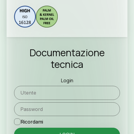
Seguic
Documentazione
tecnica
Login
Ricordami