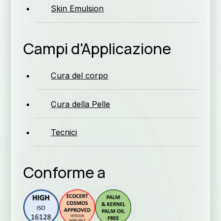
Skin Emulsion
Campi d'Applicazione
La
Cura del corpo
Cura della Pelle
Tecnici
Conforme a