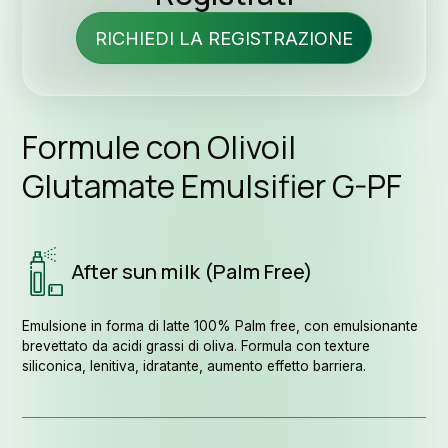
Segui
RICHIEDI LA REGISTRAZIONE
Formule con Olivoil
Glutamate Emulsifier G-PF
After sun milk (Palm Free)
Emulsione in forma di latte 100% Palm free, con emulsionante
brevettato da acidi grassi di oliva. Formula con texture
siliconica, lenitiva, idratante, aumento effetto barriera.