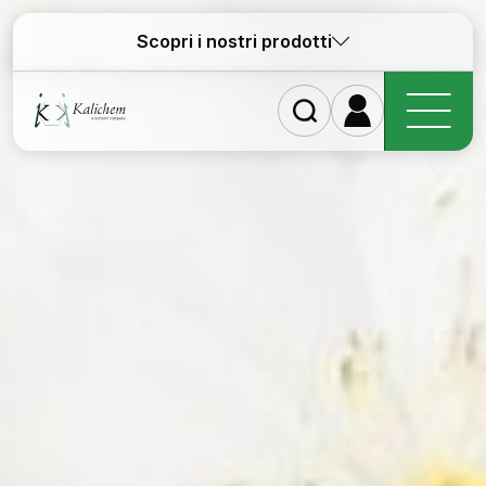
Scopri i nostri prodotti