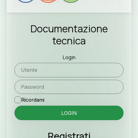
Documentazione
tecnica
Login
Ricordami
Registrati