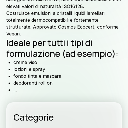
elevati valori di naturalità ISO16128.
Costruisce emulsioni a cristalli liquidi lamellari
totalmente dermocompatibili e fortemente
strutturate. Approvato Cosmos Ecocert, conforme
Vegan.
Ideale per tutti i tipi di
formulazione (ad esempio):
creme viso
lozioni e spray
fondo tinta e mascara
deodoranti roll on
...
Categorie