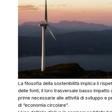
La filosofia della sostenibilità implica il rispe
delle fonti, il loro trasversale basso impatto 
prime necessarie alle attività di sviluppo e
di “economia circolare”.