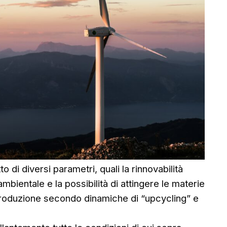
tto di diversi parametri, quali la rinnovabilità
ambientale e la possibilità di attingere le materie
 produzione secondo dinamiche di “upcycling” e