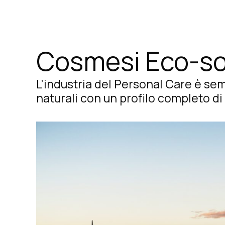
Cosmesi Eco-so
L’industria del Personal Care è semp
naturali con un profilo completo di 