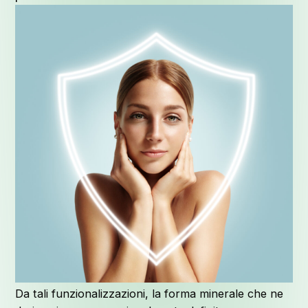
Q
Da tali funzionalizzazioni, la forma minerale che ne