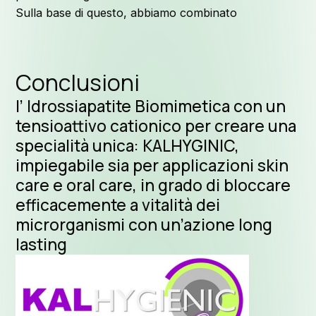
Sulla base di questo, abbiamo combinato
Conclusioni
l’ Idrossiapatite Biomimetica con un
tensioattivo cationico per creare una
specialità unica: KALHYGINIC,
impiegabile sia per applicazioni skin
Seg
care e oral care, in grado di bloccare
efficacemente a vitalità dei
microrganismi con un’azione long
lasting