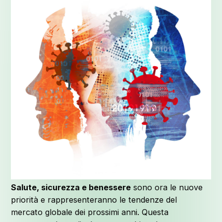
Salute, sicurezza e benessere
sono ora le nuove
priorità e rappresenteranno le tendenze del
mercato globale dei prossimi anni. Questa