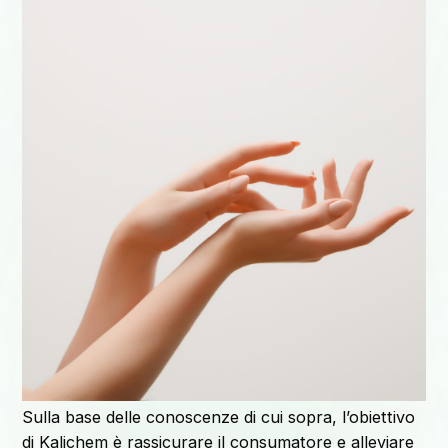
Sulla base delle conoscenze di cui sopra, l’obiettivo
di Kalichem è rassicurare il consumatore e alleviare