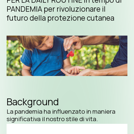
PANDEMIA per rivoluzionare il
futuro della protezione cutanea
Background
La pandemia ha influenzato in maniera
significativa il nostro stile di vita.