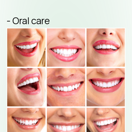
- Oral care