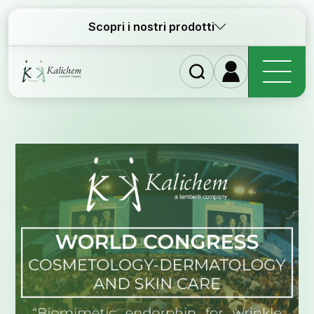
Scopri i nostri prodotti
Homep
Ingred