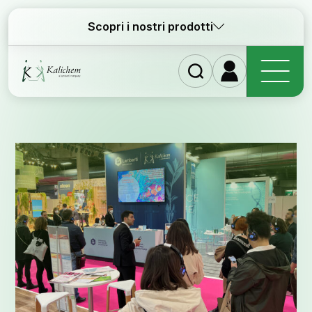
Scopri i nostri prodotti
Homep
Ingredie