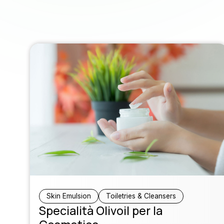
Skin Emulsion
Toiletries & Cleansers
Specialità Olivoil per la