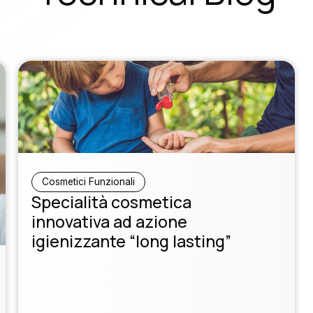
Cosmetici Funzionali
Specialità cosmetica
innovativa ad azione
igienizzante “long lasting”