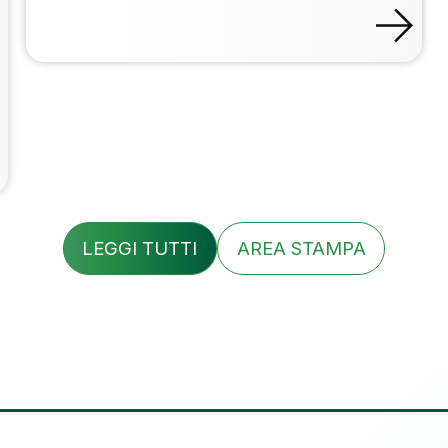
LEGGI TUTTI
AREA STAMPA