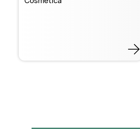
Cosmetica