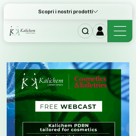
Scopri i nostri prodotti
Home
Ingred