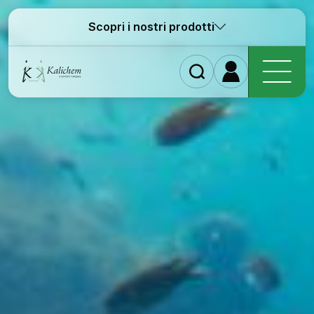
Scopri i nostri prodotti