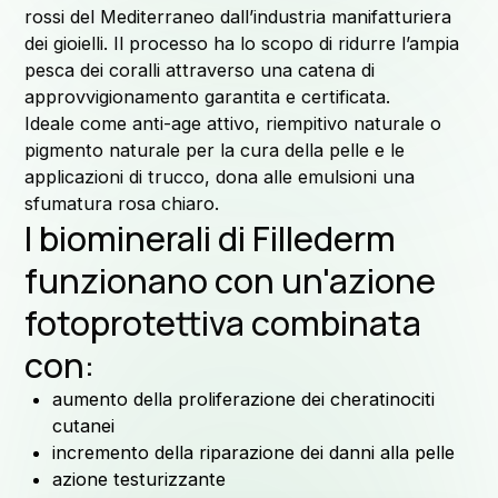
rossi del Mediterraneo dall’industria manifatturiera
dei gioielli. Il processo ha lo scopo di ridurre l’ampia
pesca dei coralli attraverso una catena di
approvvigionamento garantita e certificata.
f
Ideale come anti-age attivo, riempitivo naturale o
pigmento naturale per la cura della pelle e le
applicazioni di trucco, dona alle emulsioni una
sfumatura rosa chiaro.
I biominerali di Fillederm
funzionano con un'azione
fotoprotettiva combinata
con:
aumento della proliferazione dei cheratinociti
cutanei
incremento della riparazione dei danni alla pelle
azione testurizzante