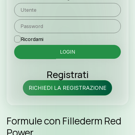
Ricordami
Registrati
RICHIEDI LA REGISTRAZIONE
Formule con Fillederm Red
Power